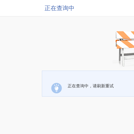
正在查询中
正在查询中，请刷新重试