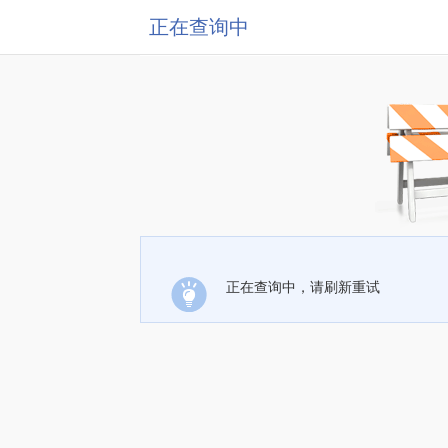
正在查询中
正在查询中，请刷新重试